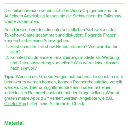
Die Teilnehmenden sehen sich den Video-Clip gemeinsam an.
Auf einem Arbeitsblatt fassen sie die Sichtweisen der Talkshow-
Gäste zusammen.
Anschließend werden die unterschiedlichen Sichtweisen der
Talkshow-Gäste gesammelt und diskutiert. Folgende Fragen
können hierbei einen Anreiz geben:
Hast du in der Talkshow Neues erfahren? Wie war das für
dich?
Könntest du dir andere Finanzierungsmodelle als Werbung
und Datenauswertung vorstellen? Was wäre deiner Ansicht
nach sinnvoll?
Tipp:
Wenn in der Gruppe Fragen auftauchen, die spontan nicht
beantwortet werden können, können Rechercheaufträge verteilt
werden. Das Thema Zugriffsrechte kann zudem mit einer
individuellen Rechercheaufgabe mit der Fragestellung ‚Worauf
greifen meine Apps zu?‘ vertieft werden. Angebote wie z.B.
Clueful-App
helfen beim Sicherheits-Check.
Material