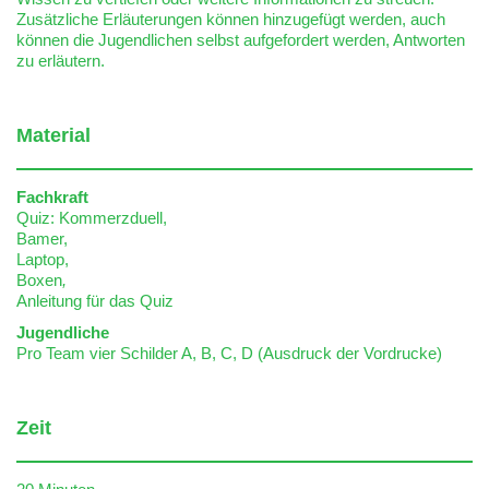
Zusätzliche Erläuterungen können hinzugefügt werden, auch
können die Jugendlichen selbst aufgefordert werden, Antworten
zu erläutern.
Material
Fachkraft
Quiz: Kommerzduell,
Bamer,
Laptop,
Boxen
,
Anleitung für das Quiz
Jugendliche
Pro Team vier Schilder A, B, C, D (Ausdruck der Vordrucke)
Zeit