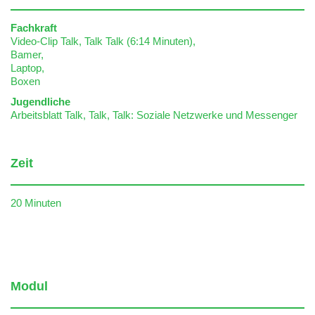
Fachkraft
Video-Clip Talk, Talk Talk (6:14 Minuten),
Bamer,
Laptop,
Boxen
Jugendliche
Arbeitsblatt Talk, Talk, Talk: Soziale Netzwerke und Messenger
Zeit
20 Minuten
Modul