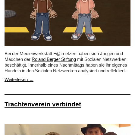
Bei der Medienwerkstatt F@irnetzen haben sich Jungen und
Mädchen der
Roland Berger Stiftung
mit Sozialen Netzwerken
beschäftigt. Innerhalb eines Nachmittags haben sie ihr eigenes
Handeln in den Sozialen Netzwerken analysiert und reflektiert.
Weiterlesen →
Trachtenverein verbindet