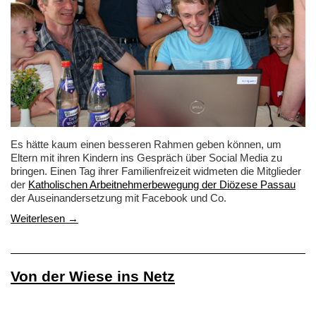
Es hätte kaum einen besseren Rahmen geben können, um
Eltern mit ihren Kindern ins Gespräch über Social Media zu
bringen. Einen Tag ihrer Familienfreizeit widmeten die Mitglieder
der
Katholischen Arbeitnehmerbewegung der Diözese Passau
der Auseinandersetzung mit Facebook und Co.
Weiterlesen →
Von der Wiese ins Netz