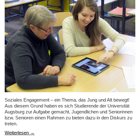
Soziales Engagement – ein Thema, das Jung und Alt bewegt!
Aus diesem Grund haben es sich Studierende der Universität
Augsburg zur Aufgabe gemacht, Jugendlichen und Seniorinnen
bzw. Senioren einen Rahmen zu bieten dazu in den Diskurs zu
treten.
Weiterlesen →