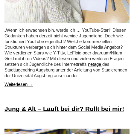
„Wenn ich erwachsen bin, werde ich … YouTube-Star!“ Diesen
Gedanken haben derzeit nicht wenige Jugendliche. Doch wie
funktioniert YouTube eigentlich? Welche kommerziellen
Strukturen verbergen sich hinter dem Social Media Angebot?
Wie verdienen Stars wie Y-Titty, LeFloid oder daaruum/Nilam
Geld mit ihren Videos? Mit diesen und vielen weiteren Fragen
setzten sich Jugendliche des Internettreffs
netage
des
Stadtjugendring Augsburg unter der Anleitung von Studierenden
der Universität Augsburg auseinander.
Weiterlesen →
Jung & Alt – Läuft bei dir? Rollt bei mir!