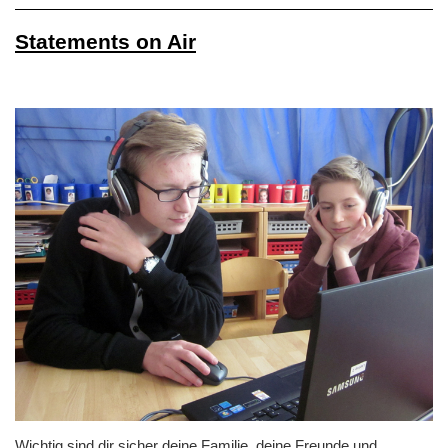
Statements on Air
Wichtig sind dir sicher deine Familie, deine Freunde und