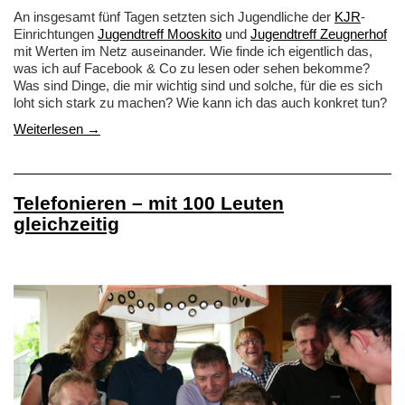
An insgesamt fünf Tagen setzten sich Jugendliche der
KJR
-
Einrichtungen
Jugendtreff Mooskito
und
Jugendtreff Zeugnerhof
mit Werten im Netz auseinander. Wie finde ich eigentlich das,
was ich auf Facebook & Co zu lesen oder sehen bekomme?
Was sind Dinge, die mir wichtig sind und solche, für die es sich
loht sich stark zu machen? Wie kann ich das auch konkret tun?
Weiterlesen →
Telefonieren – mit 100 Leuten
gleichzeitig