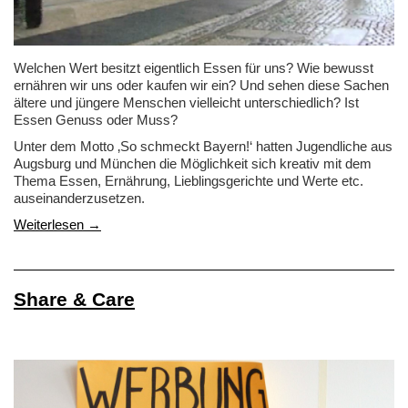
Welchen Wert besitzt eigentlich Essen für uns? Wie bewusst
ernähren wir uns oder kaufen wir ein? Und sehen diese Sachen
ältere und jüngere Menschen vielleicht unterschiedlich? Ist
Essen Genuss oder Muss?
Unter dem Motto ‚So schmeckt Bayern!‘ hatten Jugendliche aus
Augsburg und München die Möglichkeit sich kreativ mit dem
Thema Essen, Ernährung, Lieblingsgerichte und Werte etc.
auseinanderzusetzen.
Weiterlesen →
Share & Care