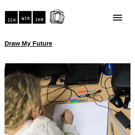
Draw My Future