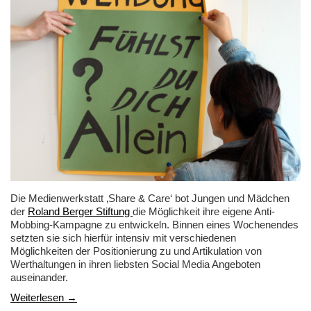
Die Medienwerkstatt ‚Share & Care‘ bot Jungen und Mädchen
der
Roland Berger Stiftung
die Möglichkeit ihre eigene Anti-
Mobbing-Kampagne zu entwickeln. Binnen eines Wochenendes
setzten sie sich hierfür intensiv mit verschiedenen
Möglichkeiten der Positionierung zu und Artikulation von
Werthaltungen in ihren liebsten Social Media Angeboten
auseinander.
Weiterlesen →