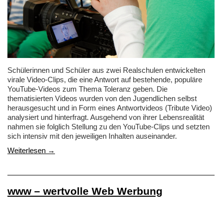
Schülerinnen und Schüler aus zwei Realschulen entwickelten
virale Video-Clips, die eine Antwort auf bestehende, populäre
YouTube-Videos zum Thema Toleranz geben. Die
thematisierten Videos wurden von den Jugendlichen selbst
herausgesucht und in Form eines Antwortvideos (Tribute Video)
analysiert und hinterfragt. Ausgehend von ihrer Lebensrealität
nahmen sie folglich Stellung zu den YouTube-Clips und setzten
sich intensiv mit den jeweiligen Inhalten auseinander.
Weiterlesen →
www – wertvolle Web Werbung