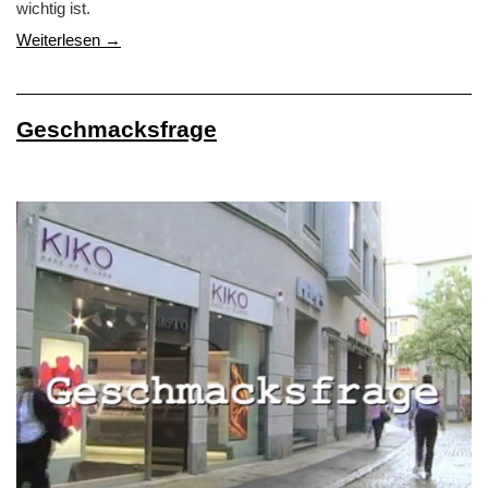
wichtig ist.
Weiterlesen →
Geschmacksfrage