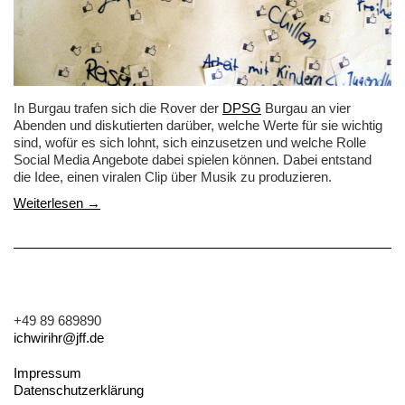
In Burgau trafen sich die Rover der
DPSG
Burgau an vier
Abenden und diskutierten darüber, welche Werte für sie wichtig
sind, wofür es sich lohnt, sich einzusetzen und welche Rolle
Social Media Angebote dabei spielen können. Dabei entstand
die Idee, einen viralen Clip über Musik zu produzieren.
Weiterlesen →
+49 89 689890
ichwirihr@jff.de
Impressum
Datenschutzerklärung