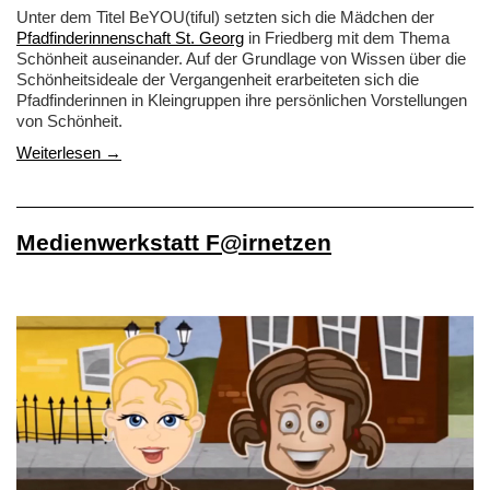
Unter dem Titel BeYOU(tiful) setzten sich die Mädchen der
Pfadfinderinnenschaft St. Georg
in Friedberg mit dem Thema
Schönheit auseinander. Auf der Grundlage von Wissen über die
Schönheitsideale der Vergangenheit erarbeiteten sich die
Pfadfinderinnen in Kleingruppen ihre persönlichen Vorstellungen
von Schönheit.
Weiterlesen →
Medienwerkstatt F@irnetzen