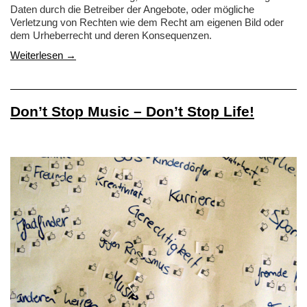
Daten durch die Betreiber der Angebote, oder mögliche
Verletzung von Rechten wie dem Recht am eigenen Bild oder
dem Urheberrecht und deren Konsequenzen.
Weiterlesen →
Don’t Stop Music – Don’t Stop Life!