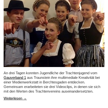
An drei Tagen konnten Jugendliche der Trachtenjugend vom
Gauverband 1
aus Traunstein ihre multimediale Kreativität bei
einer Medienwerkstatt in Berchtesgaden entdecken.
Gemeinsam erarbeiteten sie drei Videoclips, in denen sie sich
mit den Werten des Trachtenvereins auseinandersetzten.
Weiterlesen →