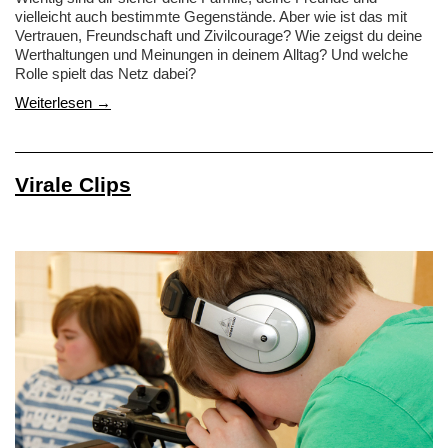
vielleicht auch bestimmte Gegenstände. Aber wie ist das mit
Vertrauen, Freundschaft und Zivilcourage? Wie zeigst du deine
Werthaltungen und Meinungen in deinem Alltag? Und welche
Rolle spielt das Netz dabei?
Weiterlesen →
Virale Clips