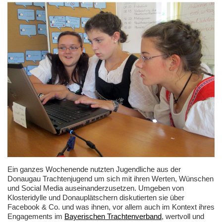
Ein ganzes Wochenende nutzten Jugendliche aus der
Donaugau Trachtenjugend um sich mit ihren Werten, Wünschen
und Social Media auseinanderzusetzen. Umgeben von
Klosteridylle und Donauplätschern diskutierten sie über
Facebook & Co. und was ihnen, vor allem auch im Kontext ihres
Engagements im
Bayerischen Trachtenverband
, wertvoll und