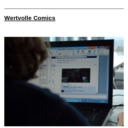
Wertvolle Comics